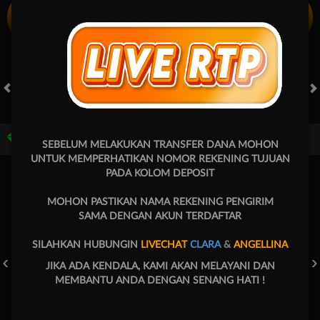
IDR
12,699,438,292
HOT GAMES
SLOTS
LIVE CASINO
RACE
OLAHRAGA
CRA
Game Populer
SEBELUM MELAKUKAN TRANSFER DANA MOHON
UNTUK MEMPERHATIKAN NOMOR REKENING TUJUAN
PADA KOLOM DEPOSIT
MOHON PASTIKAN NAMA REKENING PENGIRIM
SAMA DENGAN AKUN TERDAFTAR
SILAHKAN HUBUNGIN
LIVECHAT
CLARA
&
ANGELLINA
Gates of Olympus POP
Treasures of Aztec
Fortune Garuda 1000
Mahjong 
JIKA ADA KENDALA, KAMI AKAN MELAYANI DAN
MEMBANTU ANDA DENGAN SENANG HATI !
Beranda
Promosi
Masuk
Hubungi Kami
Akun Saya