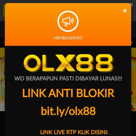
×
OLX88 Aplikasi Mobile
×
UNDUH
Jangan tampilkan lagi hari ini
HIMBAUAN!!!
meliharaan Terjadwal: PP Virtual Sports pada 30-Jun-2026 dari 14.59.59 sampai 30-
WD BERAPAPUN PASTI DIBAYAR LUNAS!!!
LINK ANTI BLOKIR
bit.ly/olx88
JACKPOT
PLAY
LINK LIVE RTP KLIK DISINI: