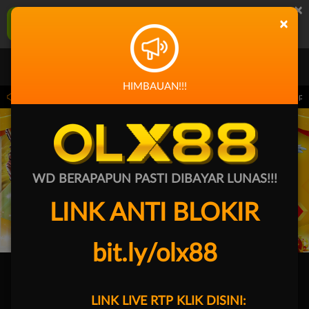
×
OLX88 Aplikasi Mobile
×
UNDUH
Jangan tampilkan lagi hari ini
HIMBAUAN!!!
Pemeliharaan Terjadwal: PP Virtual Sports pada 30-Jun-2026 dari 14.59.59 sampa
WD BERAPAPUN PASTI DIBAYAR LUNAS!!!
LINK ANTI BLOKIR
bit.ly/olx88
JACKPOT
PLAY
LINK LIVE RTP KLIK DISINI: