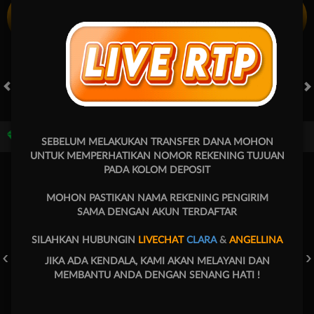
IDR
12,670,134,338
HOT GAMES
SLOTS
LIVE CASINO
RACE
OLAHRAGA
CRA
Game Populer
SEBELUM MELAKUKAN TRANSFER DANA MOHON
UNTUK MEMPERHATIKAN NOMOR REKENING TUJUAN
PADA KOLOM DEPOSIT
MOHON PASTIKAN NAMA REKENING PENGIRIM
SAMA DENGAN AKUN TERDAFTAR
SILAHKAN HUBUNGIN
LIVECHAT
CLARA
&
ANGELLINA
Gates of Olympus POP
Treasures of Aztec
Goyang Gaib
JIKA ADA KENDALA, KAMI AKAN MELAYANI DAN
MEMBANTU ANDA DENGAN SENANG HATI !
Beranda
Promosi
Masuk
Hubungi Kami
Akun Saya