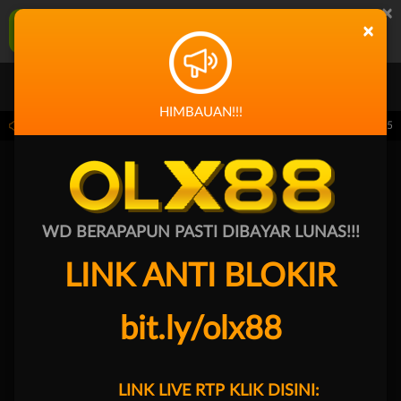
×
OLX88 Aplikasi Mobile
×
UNDUH
Jangan tampilkan lagi hari ini
HIMBAUAN!!!
adwal: PP Virtual Sports pada 30-Jun-2026 dari 14.59.59 sampai 30-Sep-2026 14.59.
WD BERAPAPUN PASTI DIBAYAR LUNAS!!!
LINK ANTI BLOKIR
bit.ly/olx88
JACKPOT
PLAY
LINK LIVE RTP KLIK DISINI: