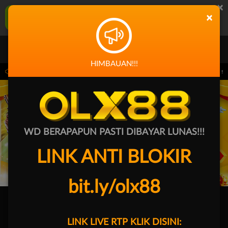
×
OLX88 Aplikasi Mobile
×
UNDUH
Jangan tampilkan lagi hari ini
HIMBAUAN!!!
Pemeliharaan Terjadwal: PP Virtual Sports pada 30-Jun-2026 dari 14.59.59 s
WD BERAPAPUN PASTI DIBAYAR LUNAS!!!
LINK ANTI BLOKIR
bit.ly/olx88
JACKPOT
PLAY
LINK LIVE RTP KLIK DISINI: