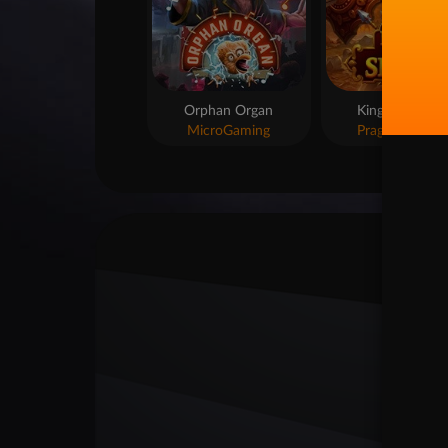
Orphan Organ
King Of Spear
MicroGaming
Pragmatic Pla