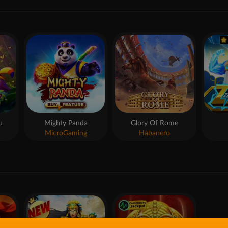
u
Mighty Panda
Glory Of Rome
MicroGaming
Habanero