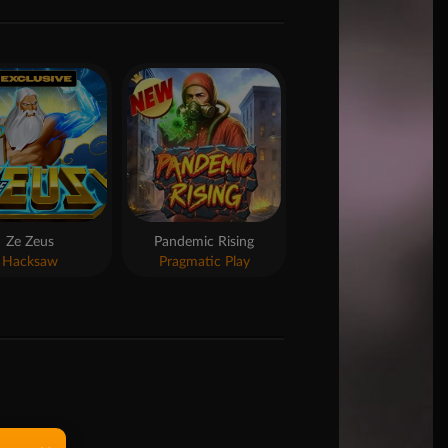
Ze Zeus
Pandemic Rising
Hacksaw
Pragmatic Play