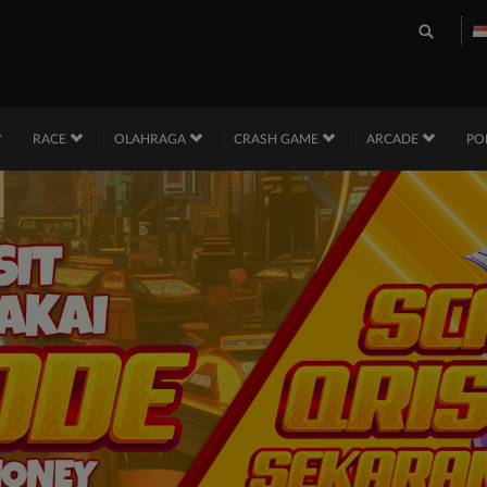
RACE
OLAHRAGA
CRASH GAME
ARCADE
PO