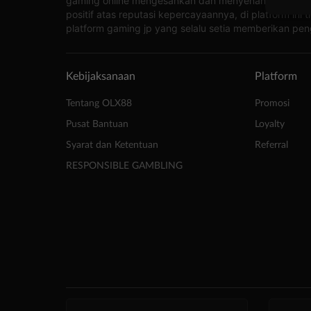
gaming online mengesankan dan menyenangkan. OLX88 t
positif atas reputasi kepercayaannya, di platform i
platform gaming jp yang selalu setia memberikan pe
Kebijaksanaan
Platform
Tentang OLX88
Promosi
Pusat Bantuan
Loyalty
Syarat dan Ketentuan
Referral
RESPONSIBLE GAMBLING