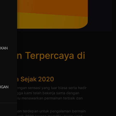
IKAN
r dan Terpercaya di
di Asia Sejak 2020
NGAN
engkap dengan sensasi yang luar biasa serta hadir
kan sehingga kami telah bekerja sama dengan
 karena selalu menawarkan permainan terbaik dan
bagai pilihan terdepan untuk pengalaman bermain