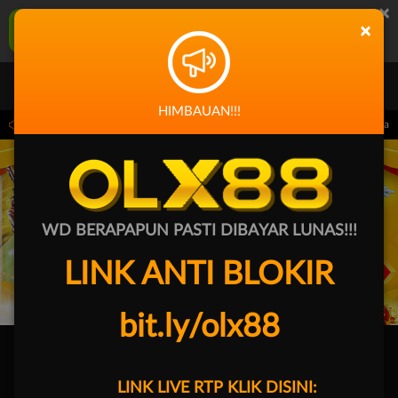
×
OLX88 Aplikasi Mobile
×
UNDUH
Jangan tampilkan lagi hari ini
HIMBAUAN!!!
Pemeliharaan Terjadwal: PP Virtual Sports pada 30-Jun-2026 dari 14.59.59 sa
WD BERAPAPUN PASTI DIBAYAR LUNAS!!!
LINK ANTI BLOKIR
bit.ly/olx88
JACKPOT
PLAY
LINK LIVE RTP KLIK DISINI: