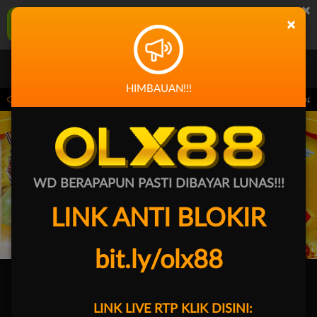
×
OLX88 Aplikasi Mobile
×
UNDUH
Jangan tampilkan lagi hari ini
HIMBAUAN!!!
Pemeliharaan Terjadwal: PP Virtual Sports pada 30-Jun-2026 dari 14.59.59 sampa
WD BERAPAPUN PASTI DIBAYAR LUNAS!!!
LINK ANTI BLOKIR
bit.ly/olx88
JACKPOT
PLAY
LINK LIVE RTP KLIK DISINI: