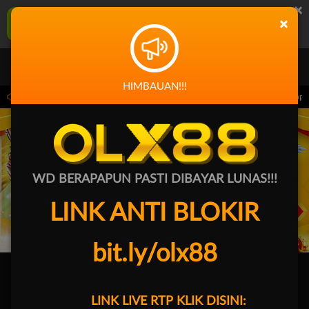
×
OLX88 Aplikasi Mobile
×
UNDUH
Jangan tampilkan lagi hari ini
HIMBAUAN!!!
Pemeliharaan Terjadwal: PP Virtual Sports pada 30-Jun-2026 dari 14.59.59 sampa
WD BERAPAPUN PASTI DIBAYAR LUNAS!!!
LINK ANTI BLOKIR
bit.ly/olx88
JACKPOT
PLAY
LINK LIVE RTP KLIK DISINI: