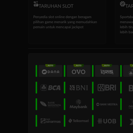
TARUHAN SLOT
TA
Penyedia slot online dengan beragam
Sportsb
pilihan game menarik yang memudahkan
menawar
pemain untuk mencapai jackpot
lebih ti
lebih b