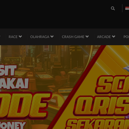
RACE
OLAHRAGA
CRASH GAME
ARCADE
PO