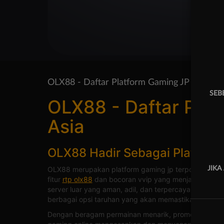
OLX88 - Daftar Platform Gaming JP Terpopul
SEB
OLX88 - Daftar Plat
Asia
OLX88 Hadir Sebagai Platform 
JIK
OLX88 merupakan platform gaming jp terpopuler dan t
fitur
rtp olx88
dan bocoran vvip yang menjanjikan. P
server luar yang aman, adil, dan terpercaya. OLX88 
berbagai opsi taruhan yang akan memastikan setiap
Dengan beragam permainan menarik, promosi menawan