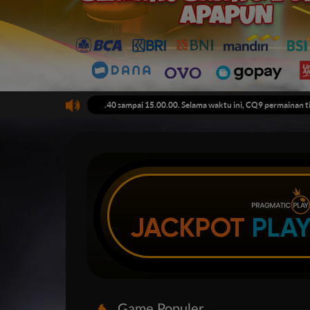
gt-2026 dari 07.33.40 sampai 15.00.00. Selama waktu ini, CQ9 permainan tidak aka
JACKPOT
PLA
Game Populer