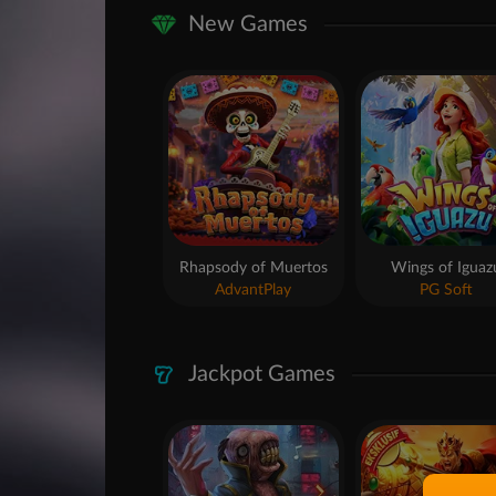
New Games
Rhapsody of Muertos
Wings of Iguaz
AdvantPlay
PG Soft
Jackpot Games