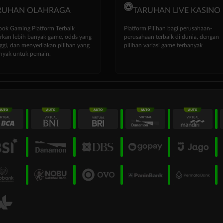
RUHAN OLAHRAGA
TARUHAN LIVE KASINO
ook Gaming Platform Terbaik
Platform Pilihan bagi perusahaan-
kan lebih banyak game, odds yang
perusahaan terbaik di dunia, dengan
nggi, dan menyediakan pilihan yang
pilihan variasi game terbanyak
anyak untuk pemain.