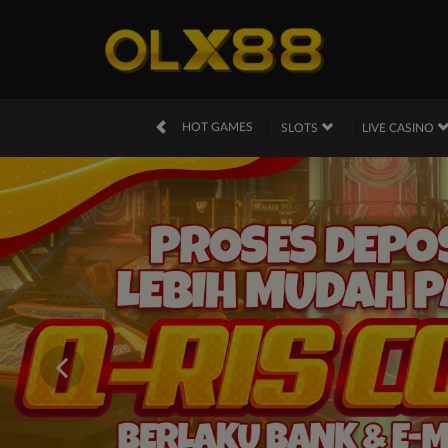
HOT GAMES
SLOTS
LIVE CASINO