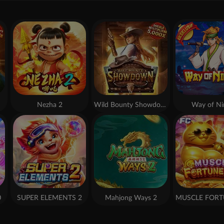
Nezha 2
Wild Bounty Showdown
Way of Ni
0
SUPER ELEMENTS 2
Mahjong Ways 2