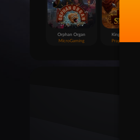
Orphan Organ
King Of Spear
MicroGaming
Pragmatic Pla