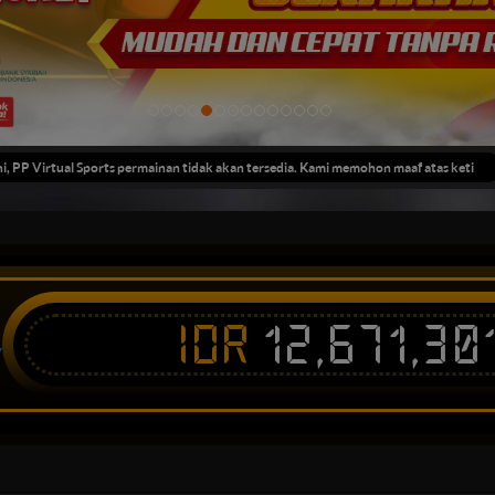
irtual Sports permainan tidak akan tersedia. Kami memohon maaf atas ketidaknyaman
IDR
12,671,29
Y