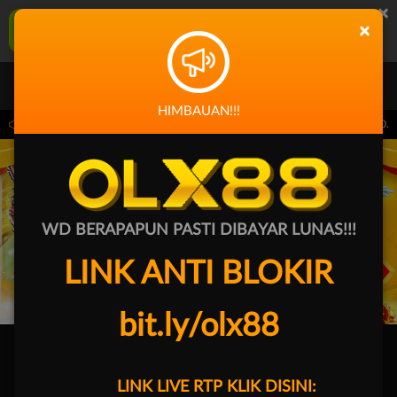
×
OLX88 Aplikasi Mobile
×
UNDUH
Jangan tampilkan lagi hari ini
HIMBAUAN!!!
Pemeliharaan Terjadwal: CQ9 pada 07-Agt-2026 dari 07.33.40 sampai 15.00.00. 
WD BERAPAPUN PASTI DIBAYAR LUNAS!!!
LINK ANTI BLOKIR
bit.ly/olx88
JACKPOT
PLAY
LINK LIVE RTP KLIK DISINI: